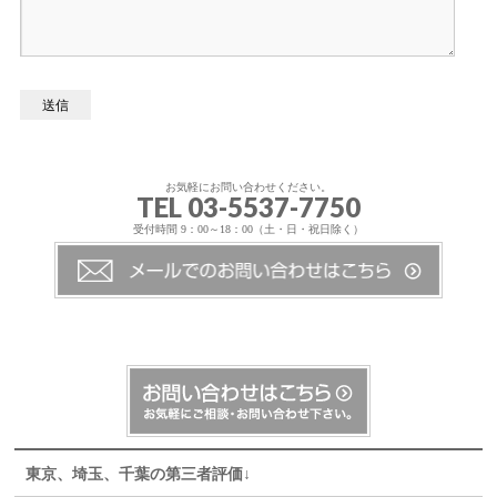
お気軽にお問い合わせください。
TEL 03-5537-7750
受付時間 9：00～18：00（土・日・祝日除く）
東京、埼玉、千葉の第三者評価↓