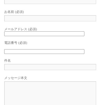
お名前 (必須)
メールアドレス (必須)
電話番号 (必須)
件名
メッセージ本文