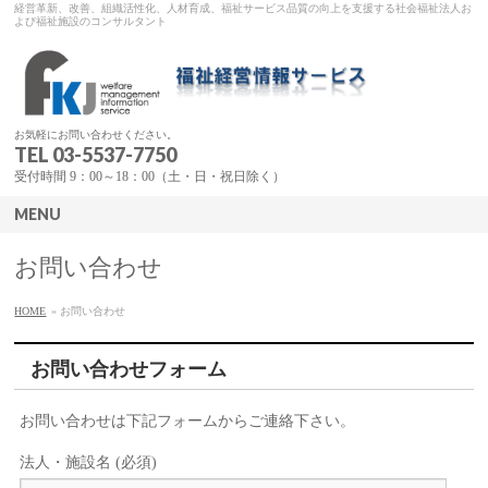
経営革新、改善、組織活性化、人材育成、福祉サービス品質の向上を支援する社会福祉法人お
よび福祉施設のコンサルタント
お気軽にお問い合わせください。
TEL 03-5537-7750
受付時間 9：00～18：00（土・日・祝日除く）
MENU
お問い合わせ
HOME
» お問い合わせ
お問い合わせフォーム
お問い合わせは下記フォームからご連絡下さい。
法人・施設名 (必須)