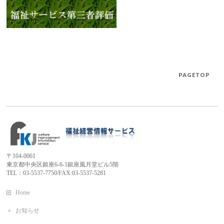
PAGETOP
〒104-0061
東京都中央区銀座6-6-1銀座風月堂ビル5階
TEL：03-5537-7750/FAX:03-5537-5281
Home
お知らせ